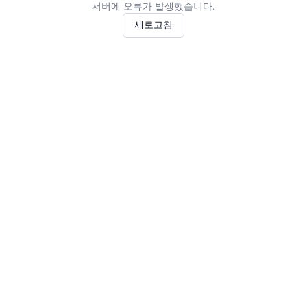
서버에 오류가 발생했습니다.
새로고침