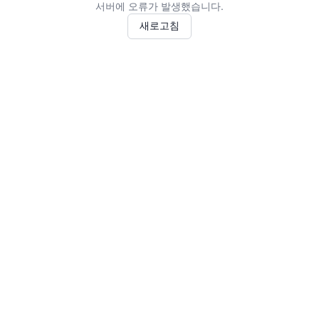
서버에 오류가 발생했습니다.
새로고침