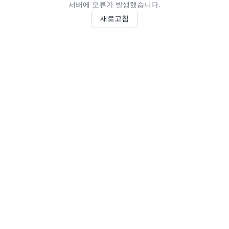
서버에 오류가 발생했습니다.
새로고침