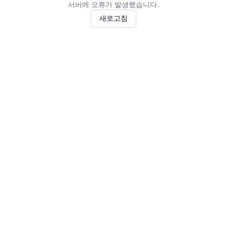
서버에 오류가 발생했습니다.
새로고침