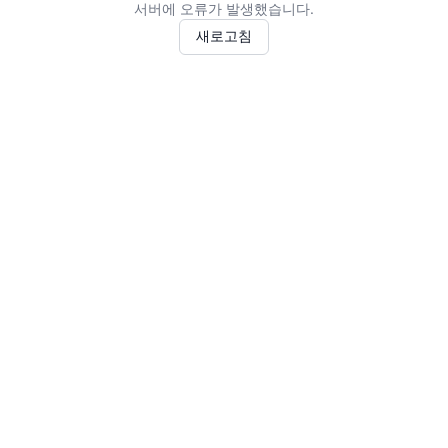
서버에 오류가 발생했습니다.
새로고침