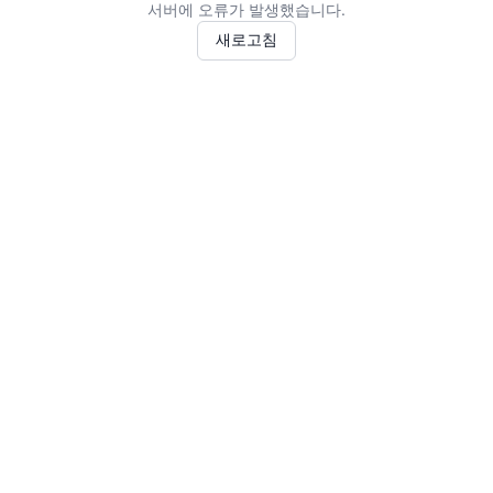
서버에 오류가 발생했습니다.
새로고침