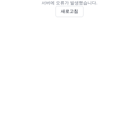
서버에 오류가 발생했습니다.
새로고침