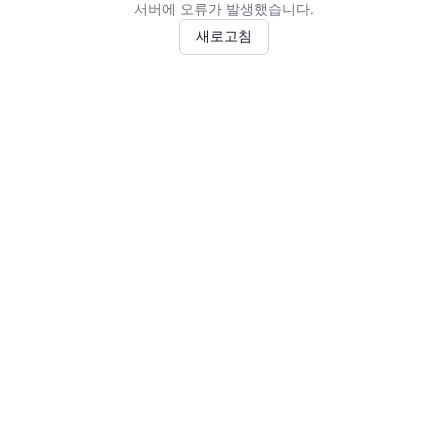
서버에 오류가 발생했습니다.
새로고침