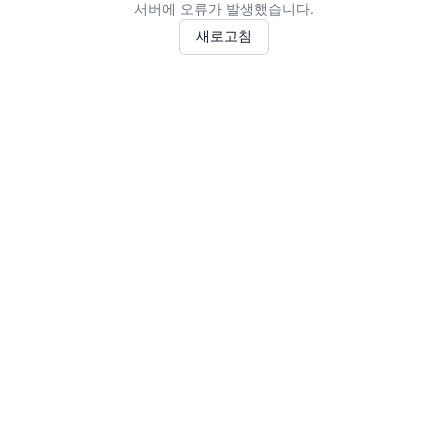
서버에 오류가 발생했습니다.
새로고침