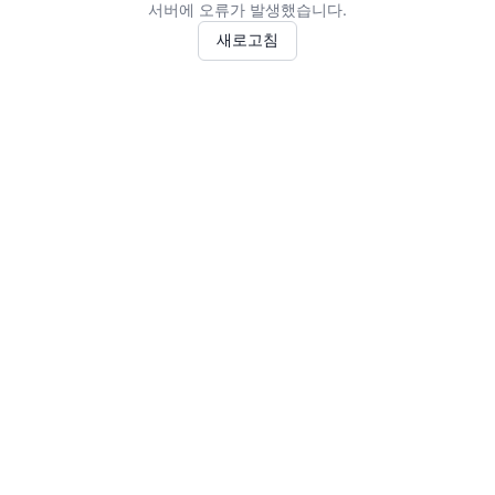
서버에 오류가 발생했습니다.
새로고침