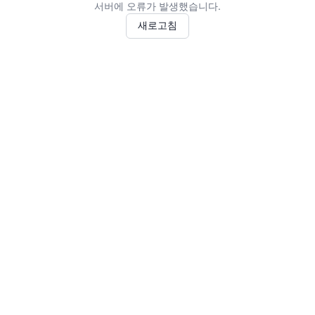
서버에 오류가 발생했습니다.
새로고침