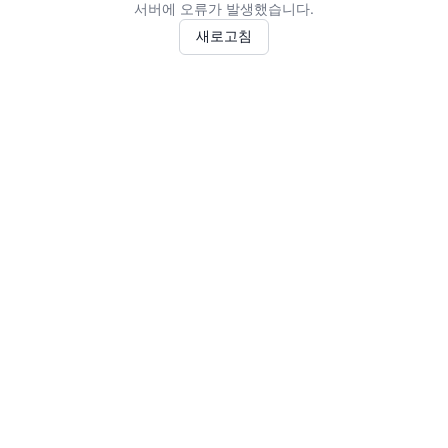
서버에 오류가 발생했습니다.
새로고침