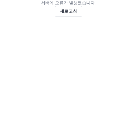
서버에 오류가 발생했습니다.
새로고침