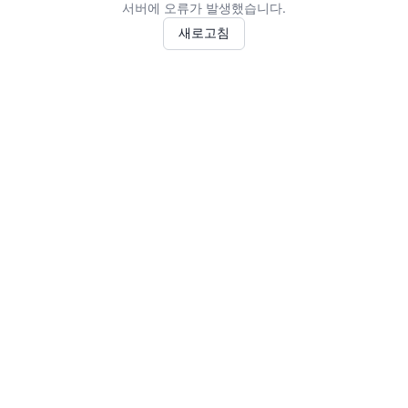
서버에 오류가 발생했습니다.
새로고침