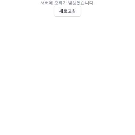
서버에 오류가 발생했습니다.
새로고침