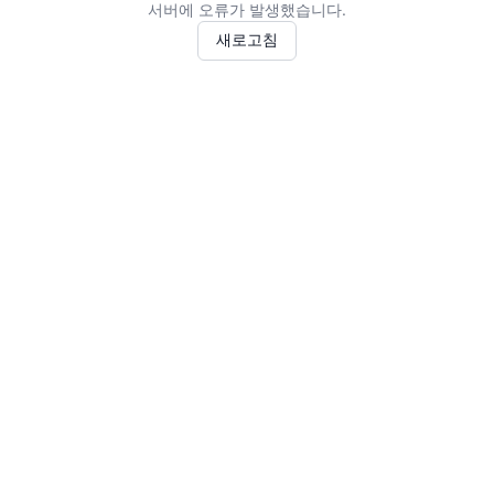
서버에 오류가 발생했습니다.
새로고침