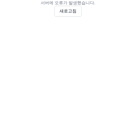
서버에 오류가 발생했습니다.
새로고침