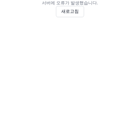
서버에 오류가 발생했습니다.
새로고침