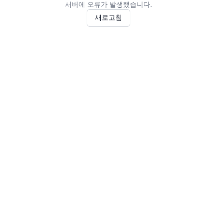
서버에 오류가 발생했습니다.
새로고침