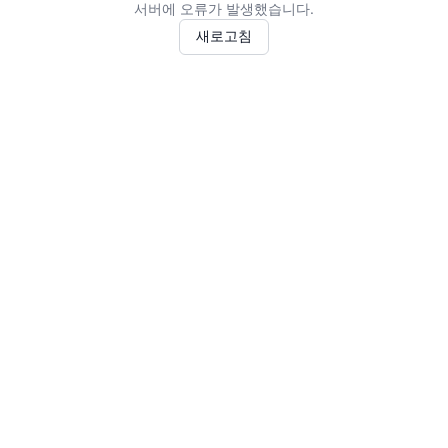
서버에 오류가 발생했습니다.
새로고침