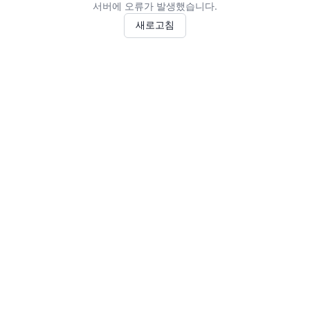
서버에 오류가 발생했습니다.
새로고침