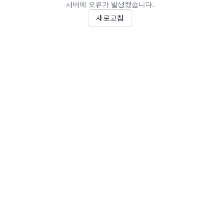
서버에 오류가 발생했습니다.
새로고침