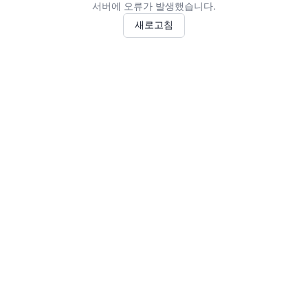
서버에 오류가 발생했습니다.
새로고침