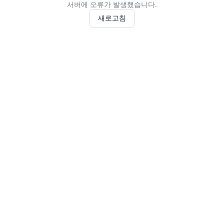
서버에 오류가 발생했습니다.
새로고침