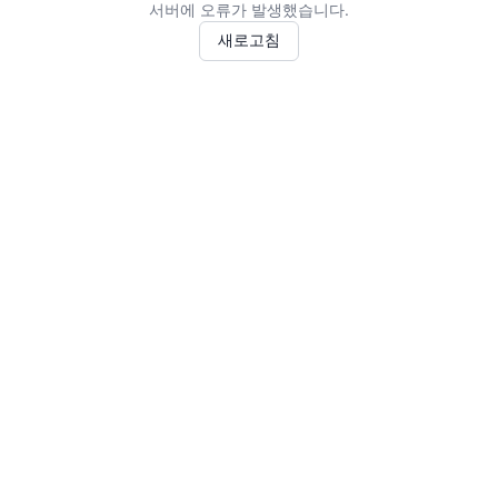
서버에 오류가 발생했습니다.
새로고침