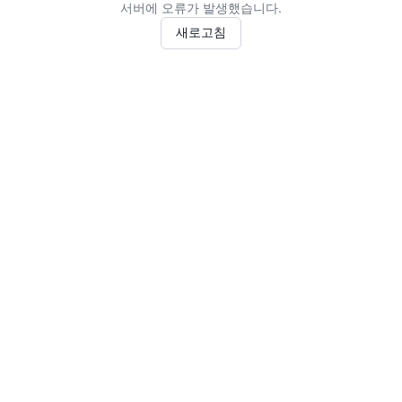
서버에 오류가 발생했습니다.
새로고침