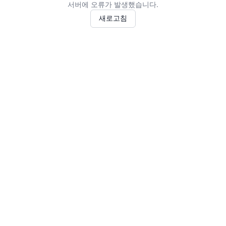
서버에 오류가 발생했습니다.
새로고침