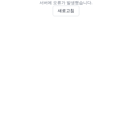
서버에 오류가 발생했습니다.
새로고침