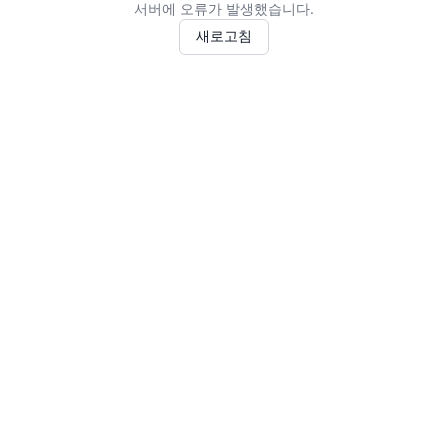
서버에 오류가 발생했습니다.
새로고침