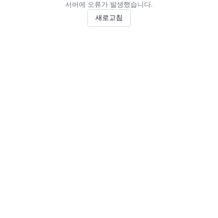
서버에 오류가 발생했습니다.
새로고침