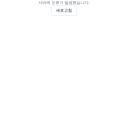
서버에 오류가 발생했습니다.
새로고침