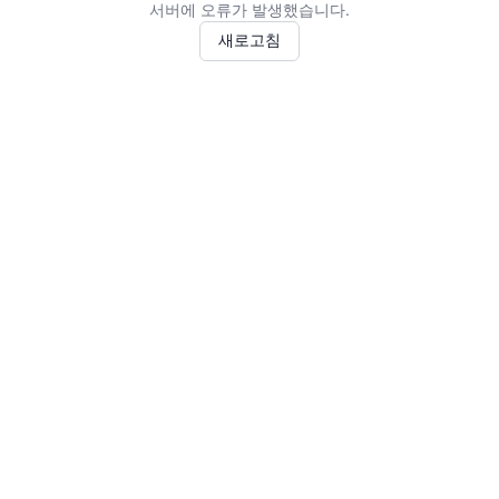
서버에 오류가 발생했습니다.
새로고침