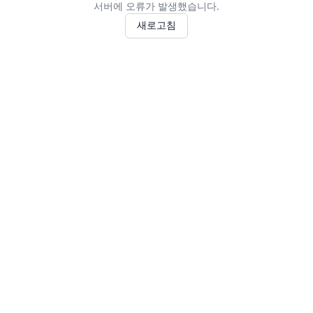
서버에 오류가 발생했습니다.
새로고침