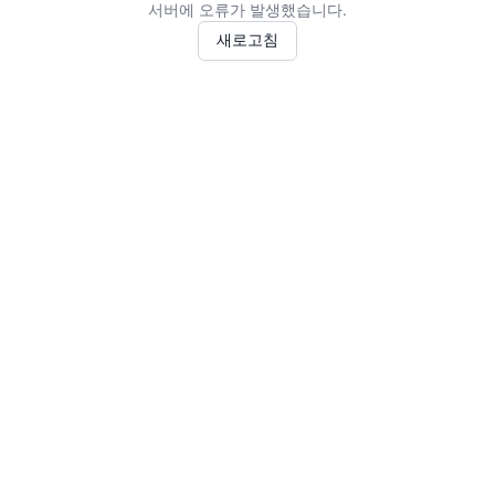
서버에 오류가 발생했습니다.
새로고침