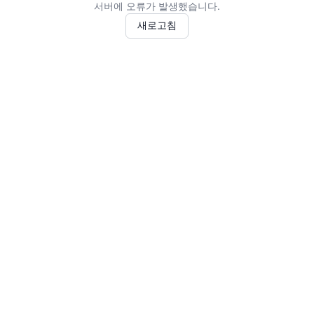
서버에 오류가 발생했습니다.
새로고침