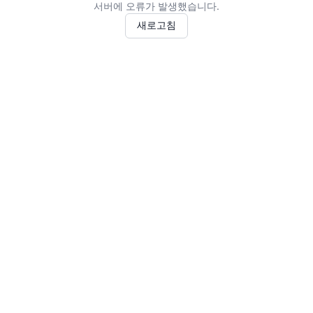
서버에 오류가 발생했습니다.
새로고침