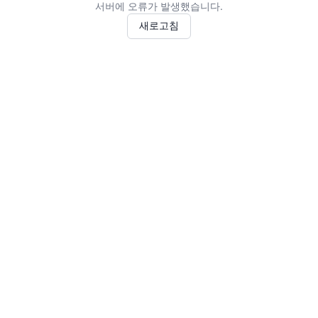
서버에 오류가 발생했습니다.
새로고침