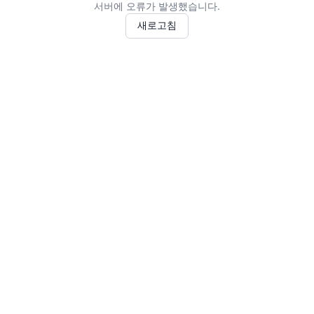
서버에 오류가 발생했습니다.
새로고침