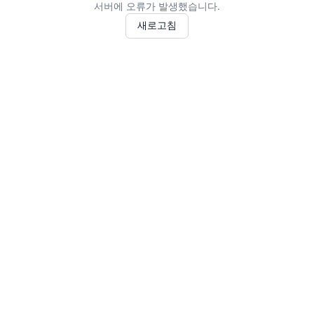
서버에 오류가 발생했습니다.
새로고침