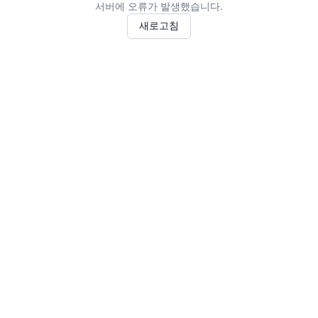
서버에 오류가 발생했습니다.
새로고침