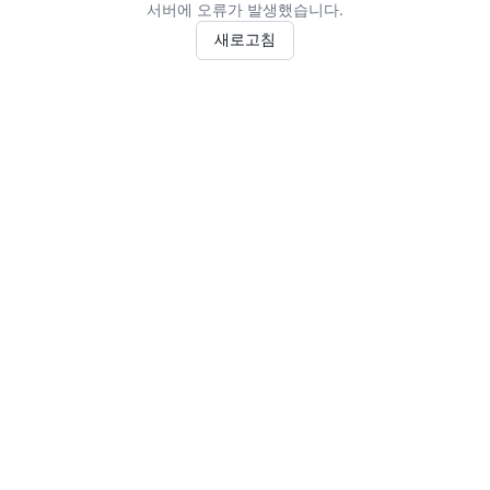
서버에 오류가 발생했습니다.
새로고침