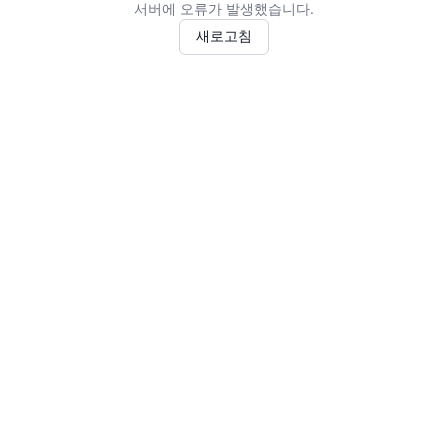
서버에 오류가 발생했습니다.
새로고침