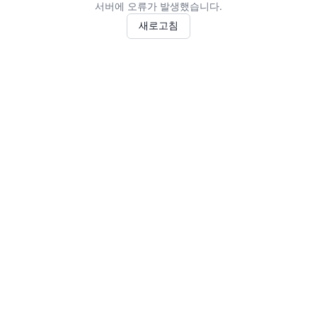
서버에 오류가 발생했습니다.
새로고침