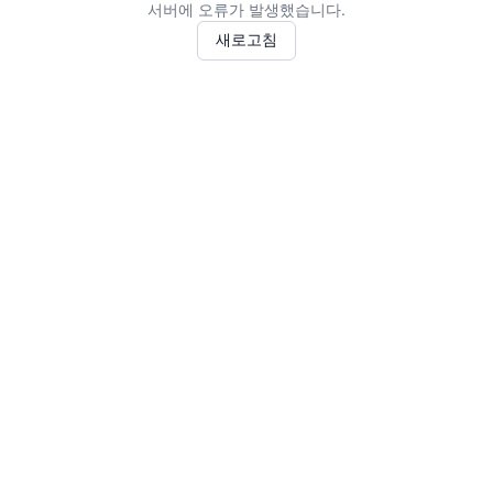
서버에 오류가 발생했습니다.
새로고침