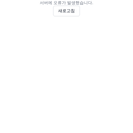
서버에 오류가 발생했습니다.
새로고침