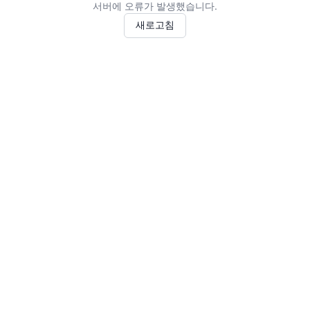
서버에 오류가 발생했습니다.
새로고침