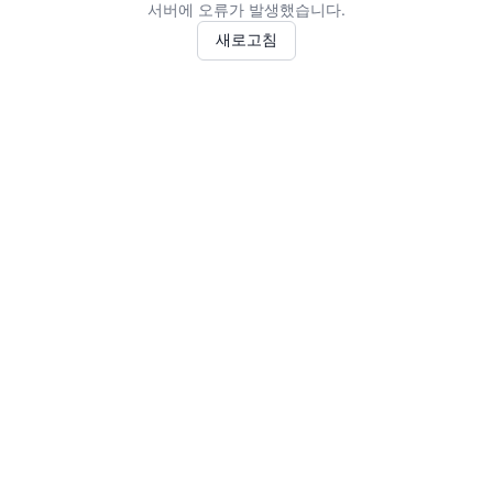
서버에 오류가 발생했습니다.
새로고침