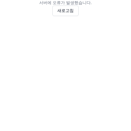
서버에 오류가 발생했습니다.
새로고침