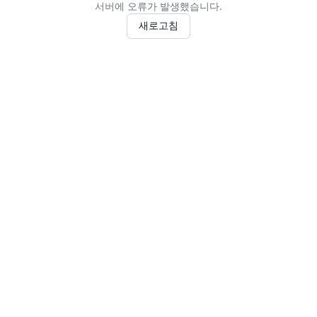
서버에 오류가 발생했습니다.
새로고침