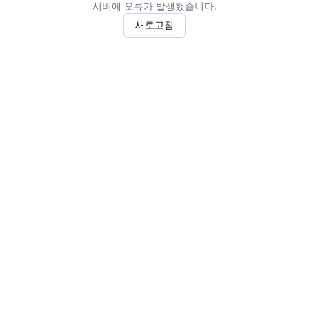
서버에 오류가 발생했습니다.
새로고침